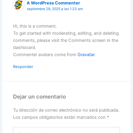
A WordPress Commenter
septiembre 29, 2025 a las 1:23 am
Hi, this is a comment.
To get started with moderating, editing, and deleting
comments, please visit the Comments screen in the
dashboard.
Commenter avatars come from
Gravatar
.
Responder
Dejar un comentario
Tu dirección de correo electrónico no será publicada.
Los campos obligatorios están marcados con
*
Escribe